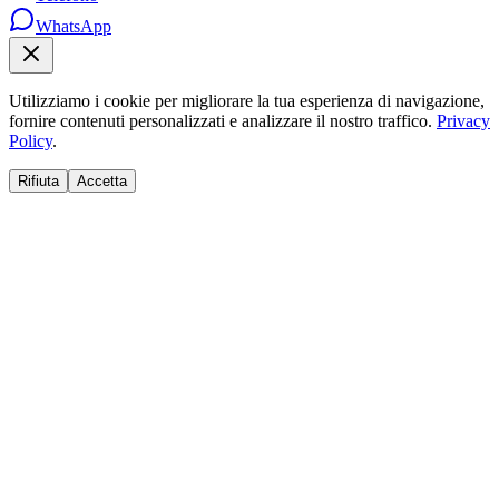
WhatsApp