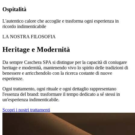
Ospitalità
L'autentico calore che accoglie e trasforma ogni esperienza in
ricordo indimenticabile
LA NOSTRA FILOSOFIA
Heritage e Modernità
Da sempre Caschera SPA si distingue per la capacità di coniugare
heritage e modernità, mantenendo vivo lo spirito delle tradizioni di
benessere e arricchendolo con la ricerca costante di nuove
esperienze.
Ogni trattamento, ogni rituale e ogni dettaglio rappresentano
l'essenza del brand: trasformare il tempo dedicato a sé stessi in
un'esperienza indimenticabile.
Scopri i nostri trattamenti