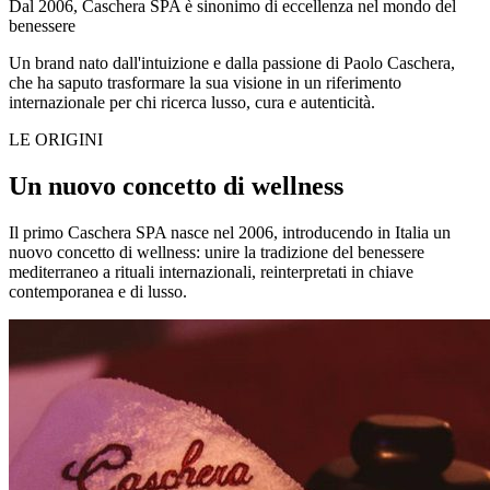
Dal 2006, Caschera SPA è sinonimo di eccellenza nel mondo del
benessere
Un brand nato dall'intuizione e dalla passione di Paolo Caschera,
che ha saputo trasformare la sua visione in un riferimento
internazionale per chi ricerca lusso, cura e autenticità.
LE ORIGINI
Un nuovo concetto di wellness
Il primo Caschera SPA nasce nel 2006, introducendo in Italia un
nuovo concetto di wellness: unire la tradizione del benessere
mediterraneo a rituali internazionali, reinterpretati in chiave
contemporanea e di lusso.