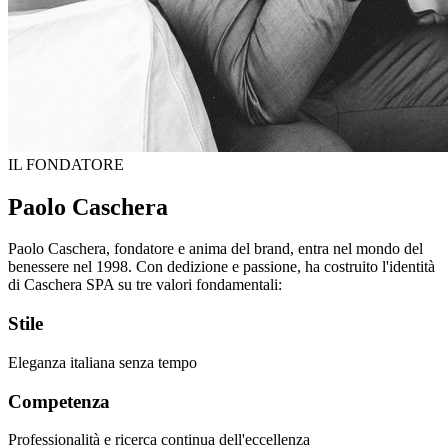
IL FONDATORE
Paolo Caschera
Paolo Caschera, fondatore e anima del brand, entra nel mondo del
benessere nel 1998. Con dedizione e passione, ha costruito l'identità
di Caschera SPA su tre valori fondamentali:
Stile
Eleganza italiana senza tempo
Competenza
Professionalità e ricerca continua dell'eccellenza