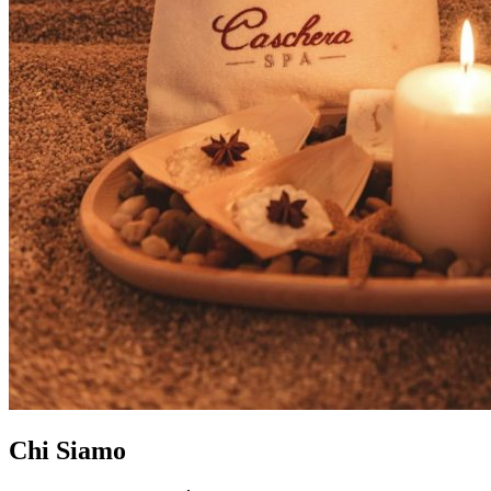
Chi Siamo