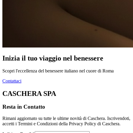
Inizia il tuo viaggio nel benessere
Scopri l'eccellenza del benessere italiano nel cuore di Roma
Contattaci
CASCHERA SPA
Resta in Contatto
Rimani aggiornato su tutte le ultime novità di Caschera. Iscrivendoti,
accetti i Termini e Condizioni della Privacy Policy di Caschera.