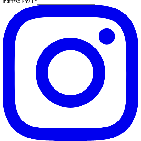
Indirizzo Email *