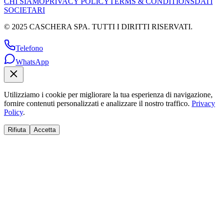
CHI SIAMO
PRIVACY POLICY
TERMS & CONDITIONS
DATI
SOCIETARI
© 2025 CASCHERA SPA. TUTTI I DIRITTI RISERVATI.
Telefono
WhatsApp