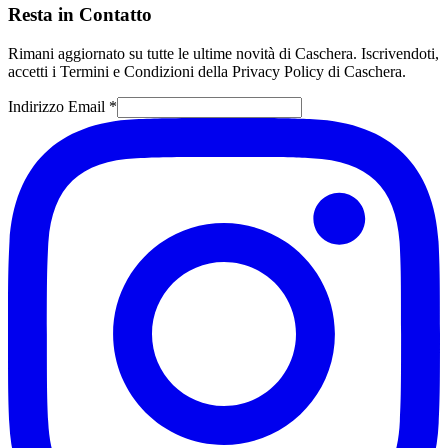
Resta in Contatto
Rimani aggiornato su tutte le ultime novità di Caschera. Iscrivendoti,
accetti i Termini e Condizioni della Privacy Policy di Caschera.
Indirizzo Email *