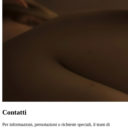
Contatti
Per informazioni, prenotazioni o richieste speciali, il team di