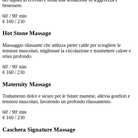
benessere.
60' / 90' min
€ 160 / 230
Hot Stone Massage
Massaggio rilassante che utilizza pietre calde per sciogliere le
tensioni muscolari, migliorare la circolazione e trasmettere calore e
relax profondo.
60' / 90' min
€ 160 / 230
Maternity Massage
Trattamento dolce e sicuro per le future mamme, allevia gonfiori e
tensioni muscolari, favorendo un profondo rilassamento.
60' / 90' min
€ 160 / 230
Caschera Signature Massage