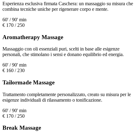
Esperienza esclusiva firmata Caschera: un massaggio su misura che
combina tecniche uniche per rigenerare corpo e mente.
60' / 90' min
€ 170 / 250
Aromatherapy Massage
Massaggio con oli essenziali puri, scelti in base alle esigenze
personali, che stimolano i sensi e donano equilibrio ed energia.
60' / 90' min
€ 160 / 230
Tailormade Massage
Trattamento completamente personalizzato, creato su misura per le
esigenze individuali di rilassamento o tonificazione.
60' / 90' min
€ 170 / 250
Break Massage