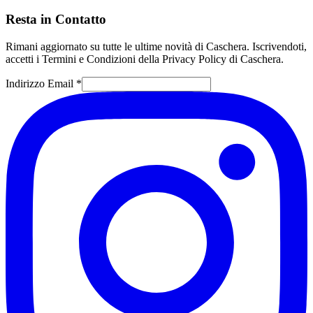
Resta in Contatto
Rimani aggiornato su tutte le ultime novità di Caschera. Iscrivendoti,
accetti i Termini e Condizioni della Privacy Policy di Caschera.
Indirizzo Email *