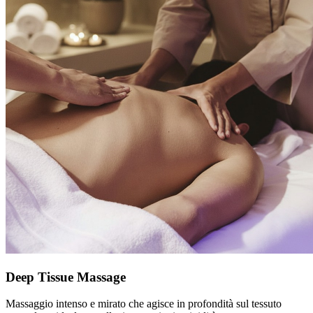
Deep Tissue Massage
Massaggio intenso e mirato che agisce in profondità sul tessuto