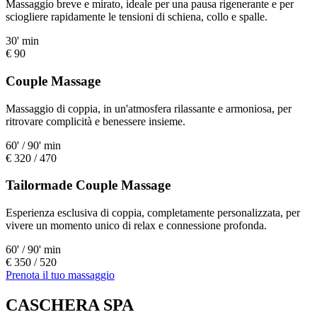
Massaggio breve e mirato, ideale per una pausa rigenerante e per
sciogliere rapidamente le tensioni di schiena, collo e spalle.
30' min
€ 90
Couple Massage
Massaggio di coppia, in un'atmosfera rilassante e armoniosa, per
ritrovare complicità e benessere insieme.
60' / 90' min
€ 320 / 470
Tailormade Couple Massage
Esperienza esclusiva di coppia, completamente personalizzata, per
vivere un momento unico di relax e connessione profonda.
60' / 90' min
€ 350 / 520
Prenota il tuo massaggio
CASCHERA SPA